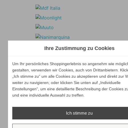
Ihre Zustimmung zu Cookies
Um Ihr persönliches Shoppingerlebnis so angenehm wie möglic
gestalten, verwenden wir Cookies, auch von Drittanbietern. Klic
„Ich stimme zu“ um alle Cookies zu akzeptieren und direkt zur 
weiter zu navigieren; oder klicken Sie unten auf „Individuelle
Einstellungen“, um eine detaillierte Beschreibung der Cookies z
und eine individuelle Auswahl zu treffen.
Ich stimme zu