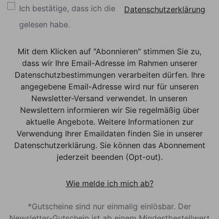
Ich bestätige, dass ich die
Datenschutzerklärung
gelesen habe.
Mit dem Klicken auf "Abonnieren" stimmen Sie zu,
dass wir Ihre Email-Adresse im Rahmen unserer
Datenschutzbestimmungen verarbeiten dürfen. Ihre
angegebene Email-Adresse wird nur für unseren
Newsletter-Versand verwendet. In unseren
Newslettern informieren wir Sie regelmäßig über
aktuelle Angebote. Weitere Informationen zur
Verwendung Ihrer Emaildaten finden Sie in unserer
Datenschutzerklärung. Sie können das Abonnement
jederzeit beenden (Opt-out).
Wie melde ich mich ab?
*Gutscheine sind nur einmalig einlösbar. Der
Newsletter-Gutschein ist ab einem Mindestbestellwert