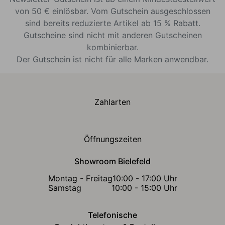
von 50 € einlösbar. Vom Gutschein ausgeschlossen
sind bereits reduzierte Artikel ab 15 % Rabatt.
Gutscheine sind nicht mit anderen Gutscheinen
kombinierbar.
Der Gutschein ist nicht für alle Marken anwendbar.
Zahlarten
Öffnungszeiten
Showroom Bielefeld
Montag - Freitag
10:00 - 17:00 Uhr
Samstag
10:00 - 15:00 Uhr
Telefonische