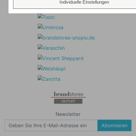
Individuelle Einstellungen
Newsletter
Abonnieren