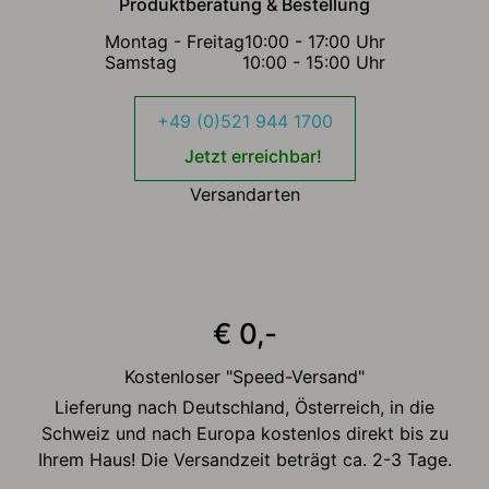
Produktberatung & Bestellung
Montag - Freitag
10:00 - 17:00 Uhr
Samstag
10:00 - 15:00 Uhr
+49 (0)521 944 1700
Jetzt erreichbar!
Versandarten
€ 0,-
Kostenloser "Speed-Versand"
Lieferung nach Deutschland, Österreich, in die
Schweiz und nach Europa kostenlos direkt bis zu
Ihrem Haus! Die Versandzeit beträgt ca. 2-3 Tage.