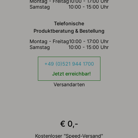
Montag - Freitag
10:00 - 17:00 Uhr
Samstag
10:00 - 15:00 Uhr
Telefonische
Produktberatung & Bestellung
Montag - Freitag
10:00 - 17:00 Uhr
Samstag
10:00 - 15:00 Uhr
+49 (0)521 944 1700
Jetzt erreichbar!
Versandarten
€ 0,-
Kostenloser "Speed-Versand"