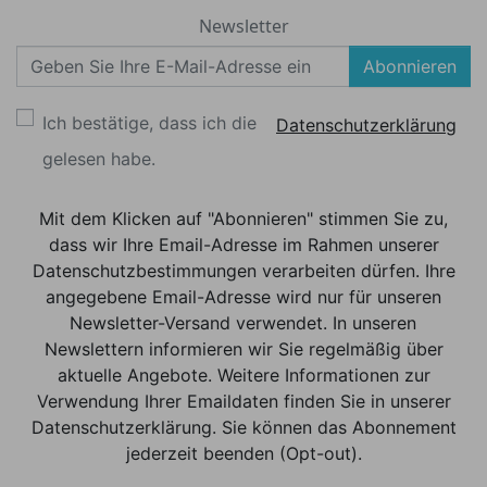
Newsletter
Abonnieren
Ich bestätige, dass ich die
Datenschutzerklärung
gelesen habe.
Mit dem Klicken auf "Abonnieren" stimmen Sie zu,
dass wir Ihre Email-Adresse im Rahmen unserer
Datenschutzbestimmungen verarbeiten dürfen. Ihre
angegebene Email-Adresse wird nur für unseren
Newsletter-Versand verwendet. In unseren
Newslettern informieren wir Sie regelmäßig über
aktuelle Angebote. Weitere Informationen zur
Verwendung Ihrer Emaildaten finden Sie in unserer
Datenschutzerklärung. Sie können das Abonnement
jederzeit beenden (Opt-out).