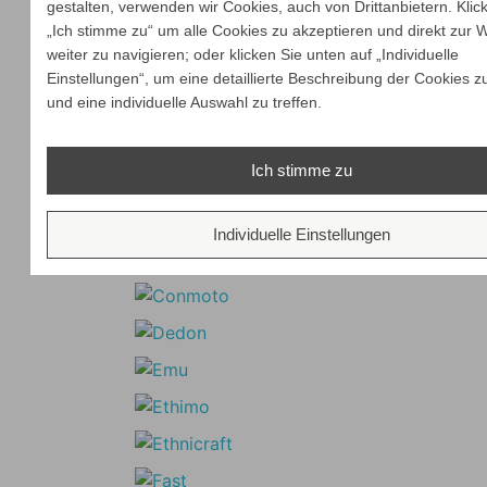
gestalten, verwenden wir Cookies, auch von Drittanbietern. Klic
„Ich stimme zu“ um alle Cookies zu akzeptieren und direkt zur 
weiter zu navigieren; oder klicken Sie unten auf „Individuelle
Einstellungen“, um eine detaillierte Beschreibung der Cookies z
und eine individuelle Auswahl zu treffen.
Ich stimme zu
Individuelle Einstellungen