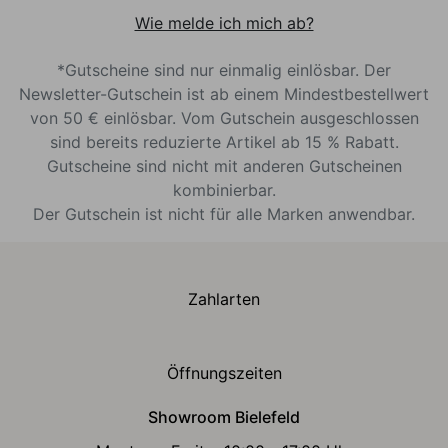
Wie melde ich mich ab?
*Gutscheine sind nur einmalig einlösbar. Der
Newsletter-Gutschein ist ab einem Mindestbestellwert
von 50 € einlösbar. Vom Gutschein ausgeschlossen
sind bereits reduzierte Artikel ab 15 % Rabatt.
Gutscheine sind nicht mit anderen Gutscheinen
kombinierbar.
Der Gutschein ist nicht für alle Marken anwendbar.
Zahlarten
Öffnungszeiten
Showroom Bielefeld