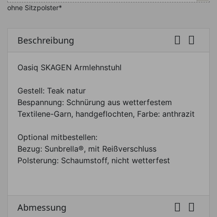
ohne Sitzpolster*


Beschreibung
Oasiq SKAGEN Armlehnstuhl
Gestell: Teak natur
Bespannung: Schnürung aus wetterfestem
Textilene-Garn, handgeflochten, Farbe: anthrazit
Optional mitbestellen:
Bezug: Sunbrella®, mit Reißverschluss
Polsterung: Schaumstoff, nicht wetterfest


Abmessung