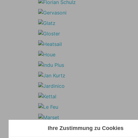
Ihre Zustimmung zu Cookies