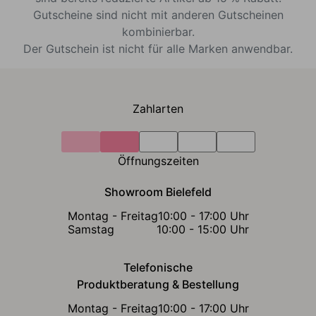
Gutscheine sind nicht mit anderen Gutscheinen
kombinierbar.
Der Gutschein ist nicht für alle Marken anwendbar.
Zahlarten
Öffnungszeiten
Showroom Bielefeld
Montag - Freitag
10:00 - 17:00 Uhr
Samstag
10:00 - 15:00 Uhr
Telefonische
Produktberatung & Bestellung
Montag - Freitag
10:00 - 17:00 Uhr