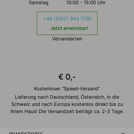
Samstag
10:00 - 15:00 Uhr
+49 (0)521 944 1700
Jetzt erreichbar!
Versandarten
€ 0,-
Kostenloser "Speed-Versand"
Lieferung nach Deutschland, Österreich, in die
Schweiz und nach Europa kostenlos direkt bis zu
Ihrem Haus! Die Versandzeit beträgt ca. 2-3 Tage.