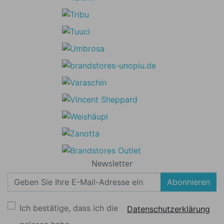
Newsletter
Abonnieren
Ich bestätige, dass ich die
Datenschutzerklärung