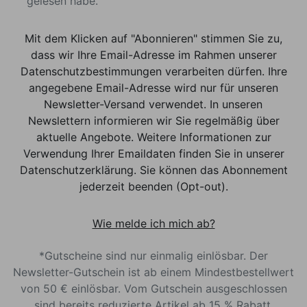
gelesen habe.
Mit dem Klicken auf "Abonnieren" stimmen Sie zu,
dass wir Ihre Email-Adresse im Rahmen unserer
Datenschutzbestimmungen verarbeiten dürfen. Ihre
angegebene Email-Adresse wird nur für unseren
Newsletter-Versand verwendet. In unseren
Newslettern informieren wir Sie regelmäßig über
aktuelle Angebote. Weitere Informationen zur
Verwendung Ihrer Emaildaten finden Sie in unserer
Datenschutzerklärung. Sie können das Abonnement
jederzeit beenden (Opt-out).
Wie melde ich mich ab?
*Gutscheine sind nur einmalig einlösbar. Der
Newsletter-Gutschein ist ab einem Mindestbestellwert
von 50 € einlösbar. Vom Gutschein ausgeschlossen
sind bereits reduzierte Artikel ab 15 % Rabatt.