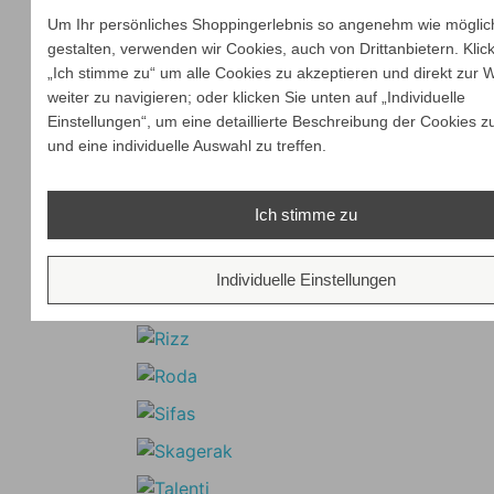
Um Ihr persönliches Shoppingerlebnis so angenehm wie möglic
gestalten, verwenden wir Cookies, auch von Drittanbietern. Klic
„Ich stimme zu“ um alle Cookies zu akzeptieren und direkt zur 
weiter zu navigieren; oder klicken Sie unten auf „Individuelle
Einstellungen“, um eine detaillierte Beschreibung der Cookies z
und eine individuelle Auswahl zu treffen.
Ich stimme zu
Individuelle Einstellungen