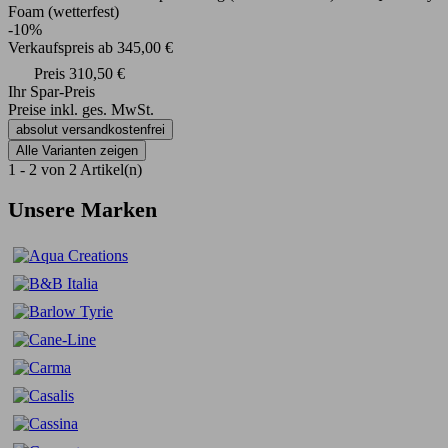
Foam (wetterfest)
-10%
Verkaufspreis
ab
345,00 €
Preis
310,50 €
Ihr Spar-Preis
Preise inkl. ges. MwSt.
absolut versandkostenfrei
Alle Varianten zeigen
1 - 2 von 2 Artikel(n)
Unsere Marken