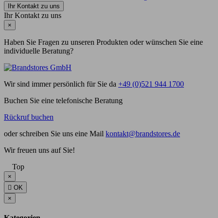
Ihr Kontakt zu uns
Ihr Kontakt zu uns
×
Haben Sie Fragen zu unseren Produkten oder wünschen Sie eine
individuelle Beratung?
Wir sind immer persönlich für Sie da
+49 (0)521 944 1700
Buchen Sie eine telefonische Beratung
Rückruf buchen
oder schreiben Sie uns eine Mail
kontakt@brandstores.de
Wir freuen uns auf Sie!
Top
×

OK
×
Kategorien