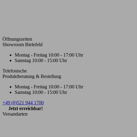
Öffnungszeiten
Showroom Bielefeld
Montag - Freitag
10:00 - 17:00 Uhr
Samstag
10:00 - 15:00 Uhr
Telefonische
Produktberatung & Bestellung
Montag - Freitag
10:00 - 17:00 Uhr
Samstag
10:00 - 15:00 Uhr
+49 (0)521 944 1700
Jetzt erreichbar!
Versandarten