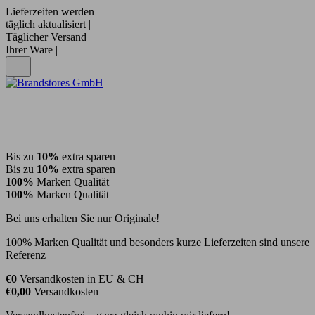
Lieferzeiten werden
täglich aktualisiert |
Täglicher Versand
Ihrer Ware |
Bis zu
10%
extra sparen
Bis zu
10%
extra sparen
100%
Marken Qualität
100%
Marken Qualität
Bei uns erhalten Sie nur Originale!
100% Marken Qualität und besonders kurze Lieferzeiten sind unsere
Referenz
€0
Versandkosten in EU & CH
€0,00
Versandkosten