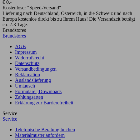
€ 0,-
Kostenloser "Speed-Versand"
Lieferung nach Deutschland, Österreich, in die Schweiz und nach
Europa kostenlos direkt bis zu Ihrem Haus! Die Versandzeit beträgt
ca. 2-3 Tage.
Brandstores
Brandstores
AGB
Impressum
Widerrufsrecht
Datenschutz
Versandbedingungen
Reklamation
Auslandslieferung
Umtausch
Formulare | Downloads
Zahlungsarten
Erklärung zur Barrierefreiheit
Service
Service
Telefonische Beratung buchen
Materialmuster anfordern