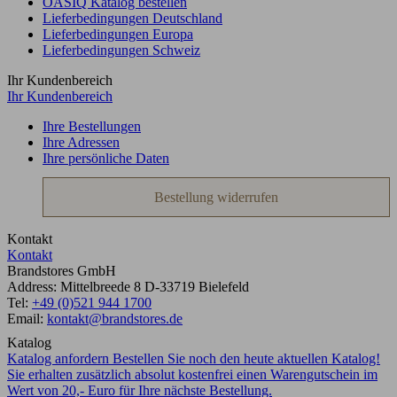
OASIQ Katalog bestellen
Lieferbedingungen Deutschland
Lieferbedingungen Europa
Lieferbedingungen Schweiz
Ihr Kundenbereich
Ihr Kundenbereich
Ihre Bestellungen
Ihre Adressen
Ihre persönliche Daten
Bestellung widerrufen
Kontakt
Kontakt
Brandstores GmbH
Address:
Mittelbreede 8
D-33719
Bielefeld
Tel:
+49 (0)521 944 1700
Email:
kontakt@brandstores.de
Katalog
Katalog anfordern
Bestellen Sie noch den heute aktuellen Katalog!
Sie erhalten zusätzlich absolut kostenfrei einen Warengutschein im
Wert von 20,- Euro für Ihre nächste Bestellung.