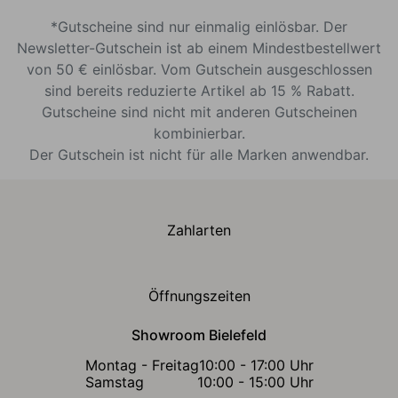
*Gutscheine sind nur einmalig einlösbar. Der
Newsletter-Gutschein ist ab einem Mindestbestellwert
von 50 € einlösbar. Vom Gutschein ausgeschlossen
sind bereits reduzierte Artikel ab 15 % Rabatt.
Gutscheine sind nicht mit anderen Gutscheinen
kombinierbar.
Der Gutschein ist nicht für alle Marken anwendbar.
Zahlarten
Öffnungszeiten
Showroom Bielefeld
Montag - Freitag
10:00 - 17:00 Uhr
Samstag
10:00 - 15:00 Uhr