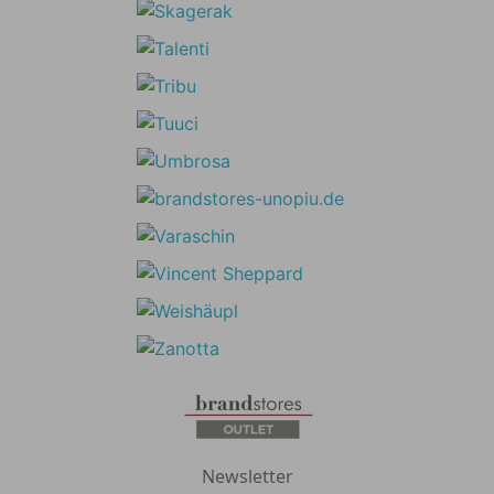
Newsletter