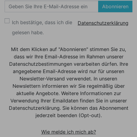
Abonnieren
Ich bestätige, dass ich die
Datenschutzerklärung
gelesen habe.
Mit dem Klicken auf "Abonnieren" stimmen Sie zu,
dass wir Ihre Email-Adresse im Rahmen unserer
Datenschutzbestimmungen verarbeiten dürfen. Ihre
angegebene Email-Adresse wird nur für unseren
Newsletter-Versand verwendet. In unseren
Newslettern informieren wir Sie regelmäßig über
aktuelle Angebote. Weitere Informationen zur
Verwendung Ihrer Emaildaten finden Sie in unserer
Datenschutzerklärung. Sie können das Abonnement
jederzeit beenden (Opt-out).
Wie melde ich mich ab?