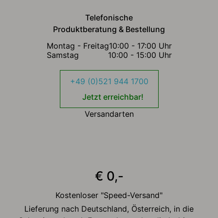
Telefonische
Produktberatung & Bestellung
Montag - Freitag
10:00 - 17:00 Uhr
Samstag
10:00 - 15:00 Uhr
+49 (0)521 944 1700
Jetzt erreichbar!
Versandarten
€ 0,-
Kostenloser "Speed-Versand"
Lieferung nach Deutschland, Österreich, in die