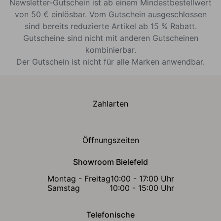
Newsletter-Gutschein ist ab einem Mindestbestellwert
von 50 € einlösbar. Vom Gutschein ausgeschlossen
sind bereits reduzierte Artikel ab 15 % Rabatt.
Gutscheine sind nicht mit anderen Gutscheinen
kombinierbar.
Der Gutschein ist nicht für alle Marken anwendbar.
Zahlarten
Öffnungszeiten
Showroom Bielefeld
Montag - Freitag
10:00 - 17:00 Uhr
Samstag
10:00 - 15:00 Uhr
Telefonische