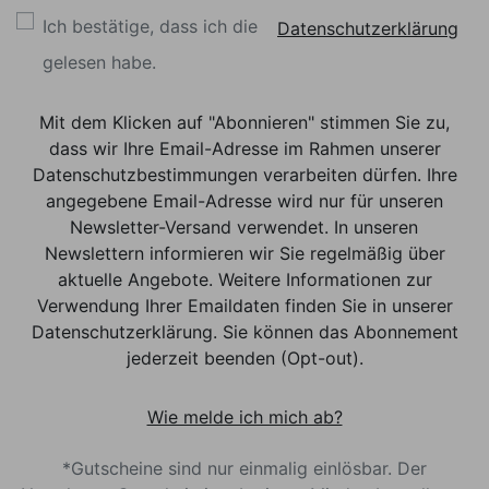
Ich bestätige, dass ich die
Datenschutzerklärung
gelesen habe.
Mit dem Klicken auf "Abonnieren" stimmen Sie zu,
dass wir Ihre Email-Adresse im Rahmen unserer
Datenschutzbestimmungen verarbeiten dürfen. Ihre
angegebene Email-Adresse wird nur für unseren
Newsletter-Versand verwendet. In unseren
Newslettern informieren wir Sie regelmäßig über
aktuelle Angebote. Weitere Informationen zur
Verwendung Ihrer Emaildaten finden Sie in unserer
Datenschutzerklärung. Sie können das Abonnement
jederzeit beenden (Opt-out).
Wie melde ich mich ab?
*Gutscheine sind nur einmalig einlösbar. Der