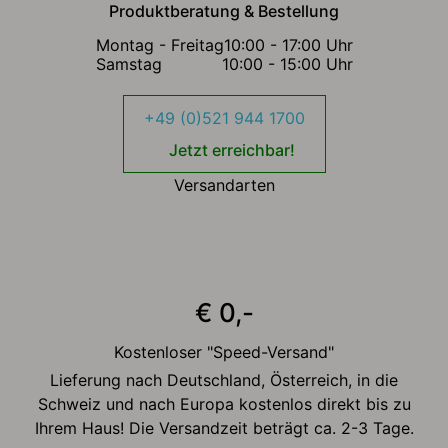
Produktberatung & Bestellung
Montag - Freitag
10:00 - 17:00 Uhr
Samstag
10:00 - 15:00 Uhr
+49 (0)521 944 1700
Jetzt erreichbar!
Versandarten
€ 0,-
Kostenloser "Speed-Versand"
Lieferung nach Deutschland, Österreich, in die
Schweiz und nach Europa kostenlos direkt bis zu
Ihrem Haus! Die Versandzeit beträgt ca. 2-3 Tage.