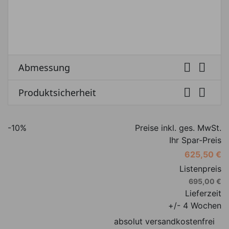


Abmessung


Produktsicherheit
-10%
Preise inkl. ges. MwSt.
Ihr Spar-Preis
625,50 €
Listenpreis
695,00 €
Lieferzeit
+/- 4 Wochen
absolut versandkostenfrei