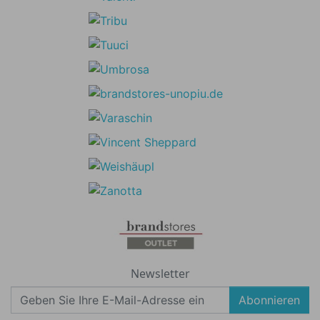
Newsletter
Abonnieren