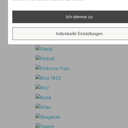
Ich stimme zu
Individuelle Einstellungen