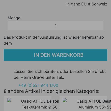
in ganz EU & Schweiz
Menge
Das Produkt in der Ausführung ist wieder lieferbar ab
dem
IN DEN WARENKORB
Lassen Sie sich beraten, oder bestellen Sie direkt
bei Herrn Grewe unter Tel.:
+49 (0)521 944 1700
8 andere Artikel in der gleichen Kategorie: