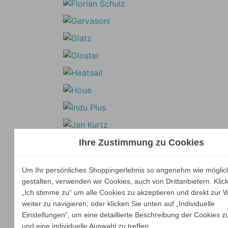
Ihre Zustimmung zu Cookies
Um Ihr persönliches Shoppingerlebnis so angenehm wie möglic
gestalten, verwenden wir Cookies, auch von Drittanbietern. Klic
„Ich stimme zu“ um alle Cookies zu akzeptieren und direkt zur 
weiter zu navigieren; oder klicken Sie unten auf „Individuelle
Einstellungen“, um eine detaillierte Beschreibung der Cookies z
und eine individuelle Auswahl zu treffen.